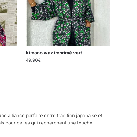
Kimono wax imprimé vert
49.90
€
 alliance parfaite entre tradition japonaise et
déals pour celles qui recherchent une touche