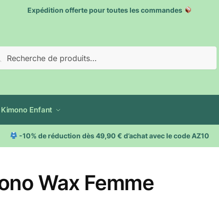
Expédition offerte pour toutes les commandes
cherche
Kimono Enfant
-10% de réduction dès 49,90 € d’achat avec le code AZ10
ono Wax Femme