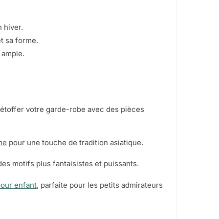
 hiver.
t sa forme.
 ample.
étoffer votre garde-robe avec des pièces
me
pour une touche de tradition asiatique.
es motifs plus fantaisistes et puissants.
pour enfant
, parfaite pour les petits admirateurs